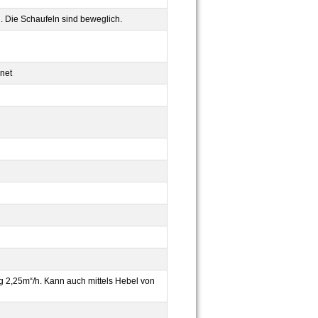
n. Die Schaufeln sind beweglich.
dnet
 2,25m“/h. Kann auch mittels Hebel von