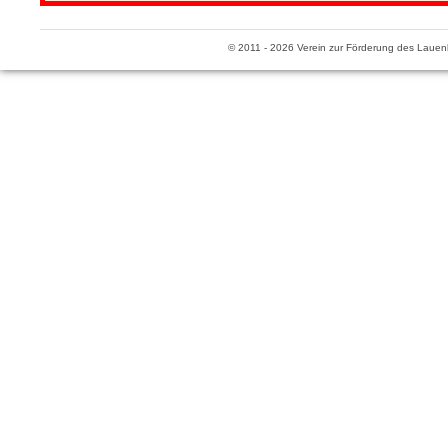
© 2011 - 2026 Verein zur Förderung des Lauen