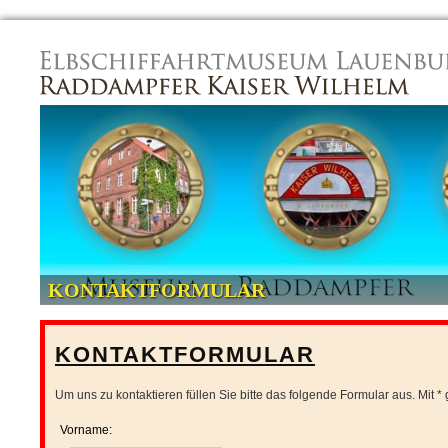
Navigation
überspringen
KONTAKTFORMULAR
KONTAKTFORMULAR
Um uns zu kontaktieren füllen Sie bitte das folgende Formular aus. Mit * 
Vorname: